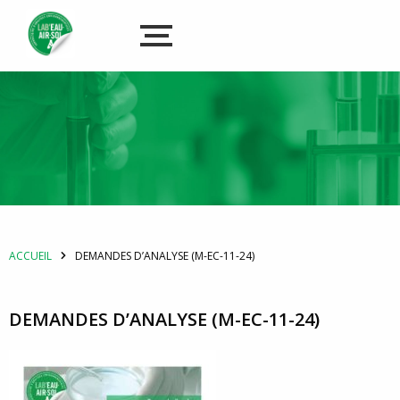
ACCUEIL
DEMANDES D’ANALYSE (M-EC-11-24)
DEMANDES D’ANALYSE (M-EC-11-24)