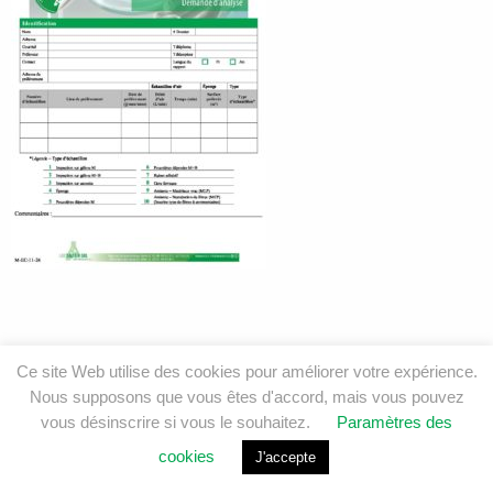
Ce site Web utilise des cookies pour améliorer votre expérience.
Nous supposons que vous êtes d'accord, mais vous pouvez
vous désinscrire si vous le souhaitez.
Paramètres des
cookies
J'accepte