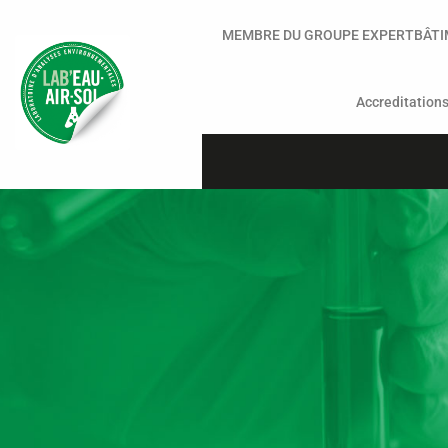
MEMBRE DU GROUPE EXPERTBÂT
Accreditation