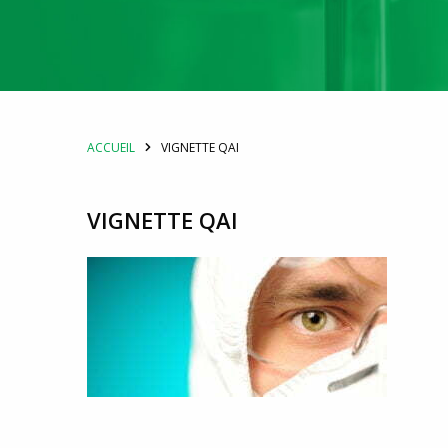
ACCUEIL
VIGNETTE QAI
VIGNETTE QAI