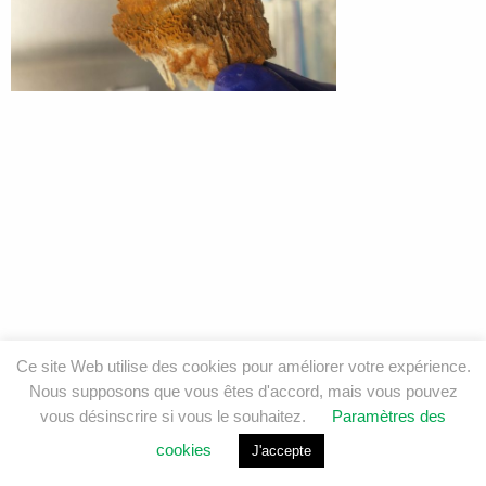
Ce site Web utilise des cookies pour améliorer votre expérience.
Nous supposons que vous êtes d'accord, mais vous pouvez
vous désinscrire si vous le souhaitez.
Paramètres des
cookies
J'accepte