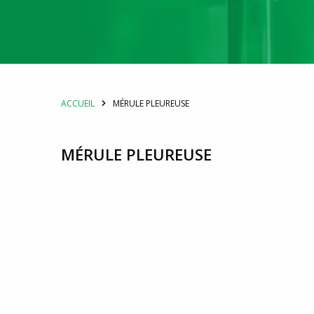
ACCUEIL
MÉRULE PLEUREUSE
MÉRULE PLEUREUSE