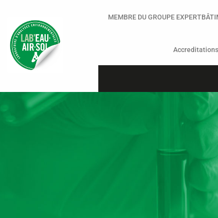
MEMBRE DU GROUPE EXPERTBÂT
Accreditation