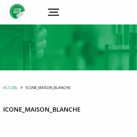
ACCUEIL
ICONE_MAISON_BLANCHE
ICONE_MAISON_BLANCHE