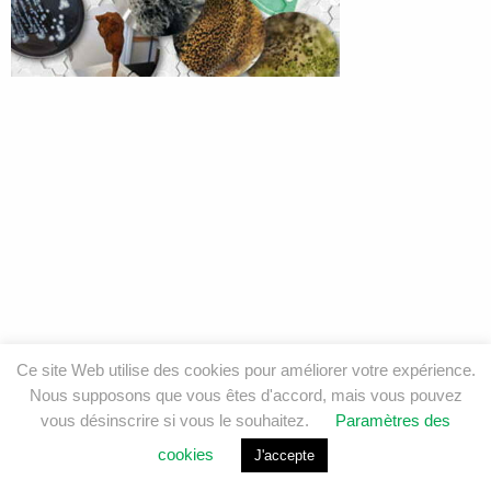
Ce site Web utilise des cookies pour améliorer votre expérience.
Nous supposons que vous êtes d'accord, mais vous pouvez
vous désinscrire si vous le souhaitez.
Paramètres des
cookies
J'accepte