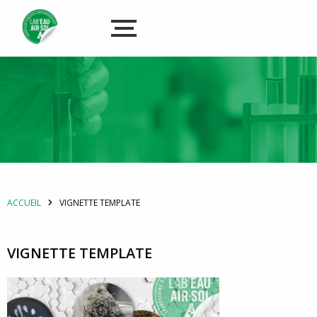
ACCUEIL
VIGNETTE TEMPLATE
VIGNETTE TEMPLATE