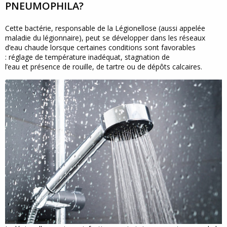
PNEUMOPHILA?
Cette bactérie, responsable de la Légionellose (aussi appelée
maladie du légionnaire), peut se développer dans les réseaux
d’eau chaude lorsque certaines conditions sont favorables
: réglage de température inadéquat, stagnation de
l’eau et présence de rouille, de tartre ou de dépôts calcaires.