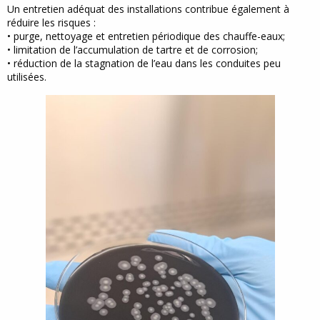
Un entretien adéquat des installations contribue également à
réduire les risques :
• purge, nettoyage et entretien périodique des chauffe-eaux;
• limitation de l’accumulation de tartre et de corrosion;
• réduction de la stagnation de l’eau dans les conduites peu
utilisées.