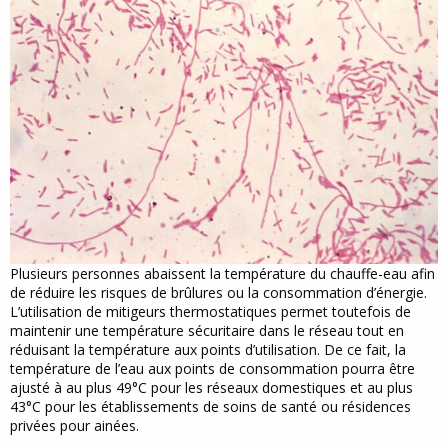
Plusieurs personnes abaissent la température du chauffe-eau afin
de réduire les risques de brûlures ou la consommation d’énergie.
L’utilisation de mitigeurs thermostatiques permet toutefois de
maintenir une température sécuritaire dans le réseau tout en
réduisant la température aux points d’utilisation. De ce fait, la
température de l’eau aux points de consommation pourra être
ajusté à au plus 49°C pour les réseaux domestiques et au plus
43°C pour les établissements de soins de santé ou résidences
privées pour ainées.