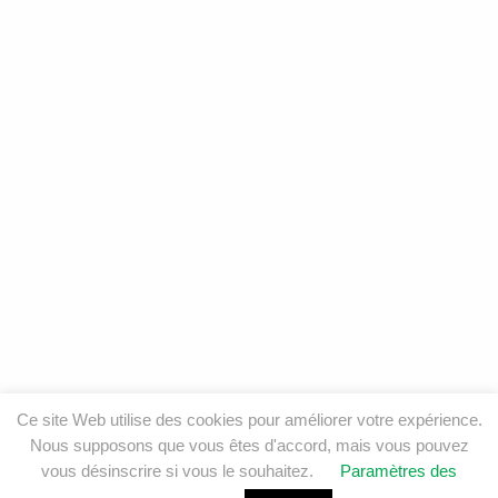
Ce site Web utilise des cookies pour améliorer votre expérience.
Nous supposons que vous êtes d'accord, mais vous pouvez
vous désinscrire si vous le souhaitez.
Paramètres des