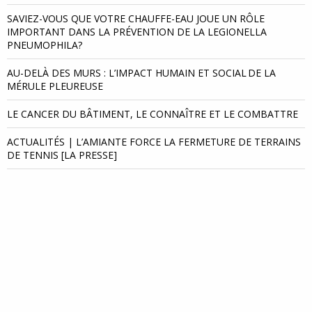
SAVIEZ-VOUS QUE VOTRE CHAUFFE-EAU JOUE UN RÔLE
IMPORTANT DANS LA PRÉVENTION DE LA LEGIONELLA
PNEUMOPHILA?
AU-DELÀ DES MURS : L’IMPACT HUMAIN ET SOCIAL DE LA
MÉRULE PLEUREUSE
LE CANCER DU BÂTIMENT, LE CONNAÎTRE ET LE COMBATTRE
ACTUALITÉS | L’AMIANTE FORCE LA FERMETURE DE TERRAINS
DE TENNIS [LA PRESSE]