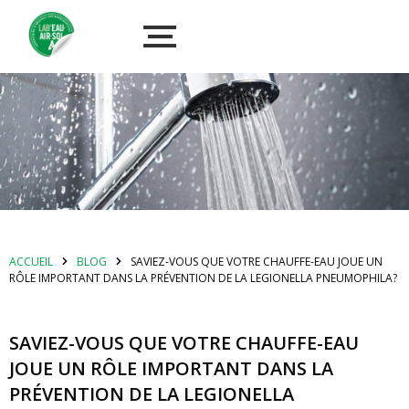
ACCUEIL
BLOG
SAVIEZ-VOUS QUE VOTRE CHAUFFE-EAU JOUE UN
RÔLE IMPORTANT DANS LA PRÉVENTION DE LA LEGIONELLA PNEUMOPHILA?
SAVIEZ-VOUS QUE VOTRE CHAUFFE-EAU
JOUE UN RÔLE IMPORTANT DANS LA
PRÉVENTION DE LA LEGIONELLA