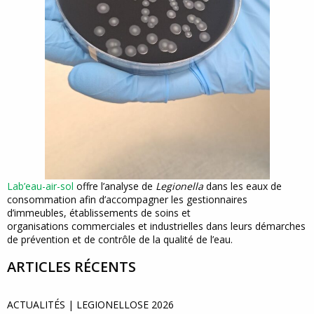
Lab’eau-air-sol
offre l’analyse de
Legionella
dans les eaux de
consommation afin d’accompagner les gestionnaires
d’immeubles, établissements de soins et
organisations commerciales et industrielles dans leurs démarches
de prévention et de contrôle de la qualité de l’eau.
ARTICLES RÉCENTS
ACTUALITÉS | LEGIONELLOSE 2026