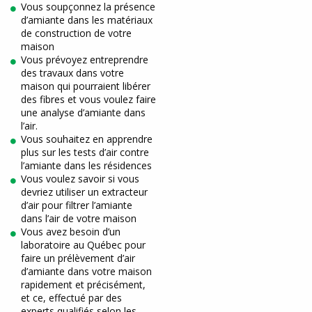
Vous soupçonnez la présence
d’amiante dans les matériaux
de construction de votre
maison
Vous prévoyez entreprendre
des travaux dans votre
maison qui pourraient libérer
des fibres et vous voulez faire
une analyse d’amiante dans
l’air.
Vous souhaitez en apprendre
plus sur les tests d’air contre
l’amiante dans les résidences
Vous voulez savoir si vous
devriez utiliser un extracteur
d’air pour filtrer l’amiante
dans l’air de votre maison
Vous avez besoin d’un
laboratoire au Québec pour
faire un prélèvement d’air
d’amiante dans votre maison
rapidement et précisément,
et ce, effectué par des
experts qualifiés selon les