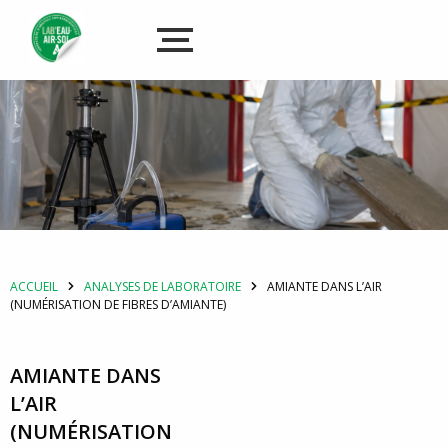
ACCUEIL
ANALYSES DE LABORATOIRE
AMIANTE DANS L’AIR
(NUMÉRISATION DE FIBRES D’AMIANTE)
AMIANTE DANS
L’AIR
(NUMÉRISATION