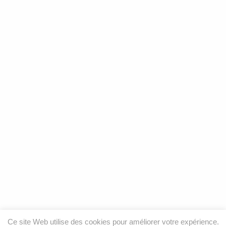
Ce site Web utilise des cookies pour améliorer votre expérience.