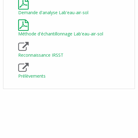
Demande d'analyse Lab'eau-air-sol
Méthode d'échantillonnage Lab'eau-air-sol
Reconnaissance IRSST
Prélèvements