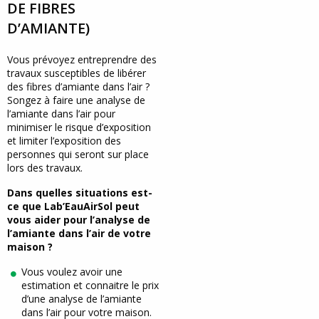
DE FIBRES
D’AMIANTE)
Vous prévoyez entreprendre des
travaux susceptibles de libérer
des fibres d’amiante dans l’air ?
Songez à faire une analyse de
l’amiante dans l’air pour
minimiser le risque d’exposition
et limiter l’exposition des
personnes qui seront sur place
lors des travaux.
Dans quelles situations est-
ce que Lab’EauAirSol peut
vous aider pour l’analyse de
l’amiante dans l’air de votre
maison ?
Vous voulez avoir une
estimation et connaitre le prix
d’une analyse de l’amiante
dans l’air pour votre maison.