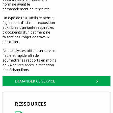
normale avant le
démantèlement de l’enceinte.
Un type de test similaire permet
également d’estimer l’exposition
aux fibres d’amiante respirables
d’occupants d’un bâtiment ne
faisant pas l’objet de travaux
particulier.
Nos analystes offrent un service
fiable et rapide afin de
soumettre les rapports en moins
de 24 heures après la réception
des échantillons.
DEMANDER CE SERVICE
RESSOURCES