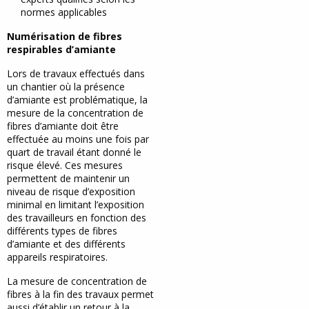
normes applicables
Numérisation de fibres
respirables d’amiante
Lors de travaux effectués dans
un chantier où la présence
d’amiante est problématique, la
mesure de la concentration de
fibres d’amiante doit être
effectuée au moins une fois par
quart de travail étant donné le
risque élevé. Ces mesures
permettent de maintenir un
niveau de risque d’exposition
minimal en limitant l’exposition
des travailleurs en fonction des
différents types de fibres
d’amiante et des différents
appareils respiratoires.
La mesure de concentration de
fibres à la fin des travaux permet
aussi d’établir un retour à la