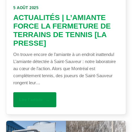
5 AOÛT 2025
ACTUALITÉS | L’AMIANTE
FORCE LA FERMETURE DE
TERRAINS DE TENNIS [LA
PRESSE]
On trouve encore de l’amiante à un endroit inattendu!
L’amiante détectée à Saint-Sauveur : notre laboratoire
au cœur de l’action. Alors que Montréal est
complètement tennis, des joueurs de Saint-Sauveur
rongent leur…
Lire l’article