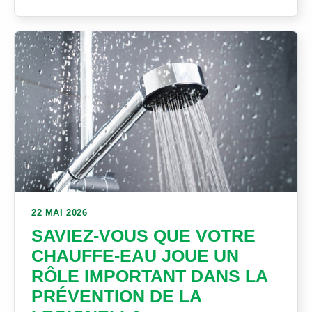
22 MAI 2026
SAVIEZ-VOUS QUE VOTRE
CHAUFFE-EAU JOUE UN
RÔLE IMPORTANT DANS LA
PRÉVENTION DE LA