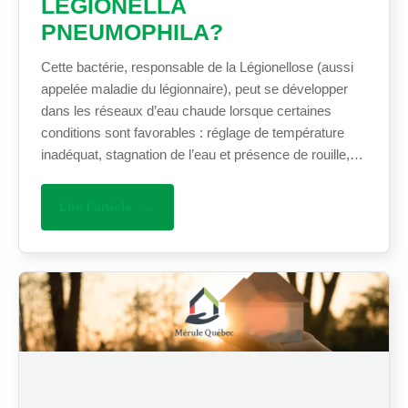
LEGIONELLA
PNEUMOPHILA?
Cette bactérie, responsable de la Légionellose (aussi
appelée maladie du légionnaire), peut se développer
dans les réseaux d’eau chaude lorsque certaines
conditions sont favorables : réglage de température
inadéquat, stagnation de l’eau et présence de rouille,…
Lire l’article