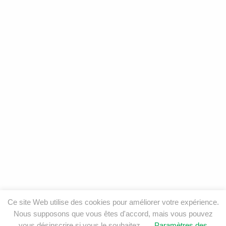
Ce site Web utilise des cookies pour améliorer votre expérience.
Nous supposons que vous êtes d'accord, mais vous pouvez
vous désinscrire si vous le souhaitez.
Paramètres des