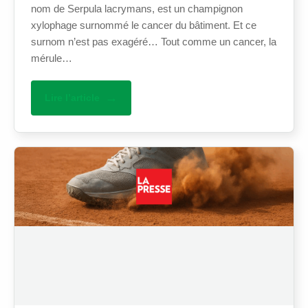
nom de Serpula lacrymans, est un champignon
xylophage surnommé le cancer du bâtiment. Et ce
surnom n’est pas exagéré… Tout comme un cancer, la
mérule…
Lire l’article