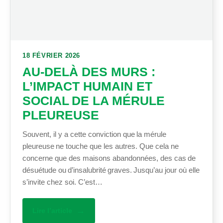
18 FÉVRIER 2026
AU-DELÀ DES MURS :
L’IMPACT HUMAIN ET
SOCIAL DE LA MÉRULE
PLEUREUSE
Souvent, il y a cette conviction que la mérule
pleureuse ne touche que les autres. Que cela ne
concerne que des maisons abandonnées, des cas de
désuétude ou d’insalubrité graves. Jusqu’au jour où elle
s’invite chez soi. C’est…
Lire l’article