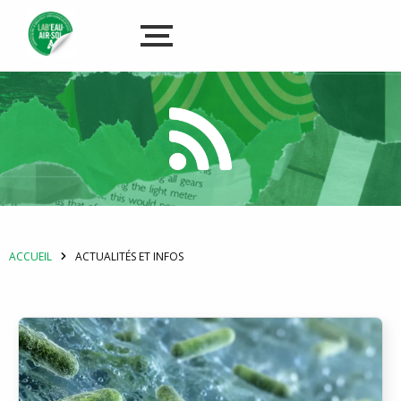
ACCUEIL
ACTUALITÉS ET INFOS