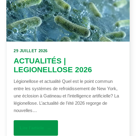
29 JUILLET 2026
ACTUALITÉS |
LEGIONELLOSE 2026
Légionellose et actualité Quel est le point commun
entre les systèmes de refroidissement de New York,
une éclosion à Gatineau et l’intelligence artificielle? La
légionellose. L’actualité de l’été 2026 regorge de
nouvelles…
Lire l’article