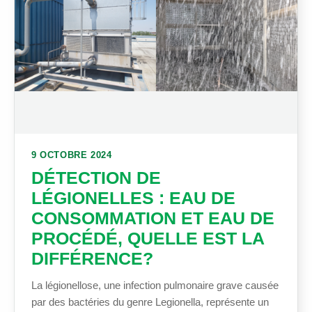
9 OCTOBRE 2024
DÉTECTION DE
LÉGIONELLES : EAU DE
CONSOMMATION ET EAU DE
PROCÉDÉ, QUELLE EST LA
DIFFÉRENCE?
La légionellose, une infection pulmonaire grave causée
par des bactéries du genre Legionella, représente un