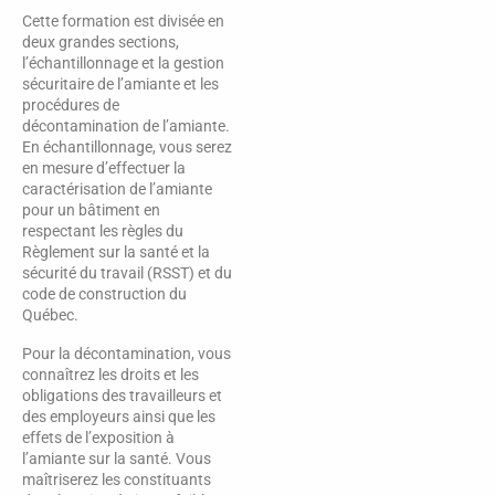
Cette formation est divisée en
deux grandes sections,
l’échantillonnage et la gestion
sécuritaire de l’amiante et les
procédures de
décontamination de l’amiante.
En échantillonnage, vous serez
en mesure d’effectuer la
caractérisation de l’amiante
pour un bâtiment en
respectant les règles du
Règlement sur la santé et la
sécurité du travail (RSST) et du
code de construction du
Québec.​
Pour la décontamination, vous
connaîtrez les droits et les
obligations des travailleurs et
des employeurs ainsi que les
effets de l’exposition à
l’amiante sur la santé. Vous
maîtriserez les constituants