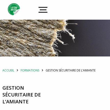
ACCUEIL
FORMATIONS
GESTION SÉCURITAIRE DE L’AMIANTE
GESTION
SÉCURITAIRE DE
L’AMIANTE