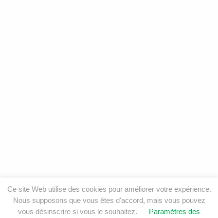
Ce site Web utilise des cookies pour améliorer votre expérience.
Nous supposons que vous êtes d'accord, mais vous pouvez
vous désinscrire si vous le souhaitez.
Paramètres des