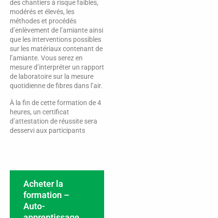
des chantiers à risque faibles,
modérés et élevés, les
méthodes et procédés
d’enlèvement de l’amiante ainsi
que les interventions possibles
sur les matériaux contenant de
l’amiante. Vous serez en
mesure d’interpréter un rapport
de laboratoire sur la mesure
quotidienne de fibres dans l’air.​
À la fin de cette formation de 4
heures, un certificat
d’attestation de réussite sera
desservi aux participants
Acheter la
formation –
Auto-
apprentissage