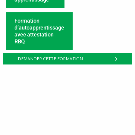
Formation
d’autoapprentissage
avec attestation
RBQ
DEMANDER CETTE FORMATION