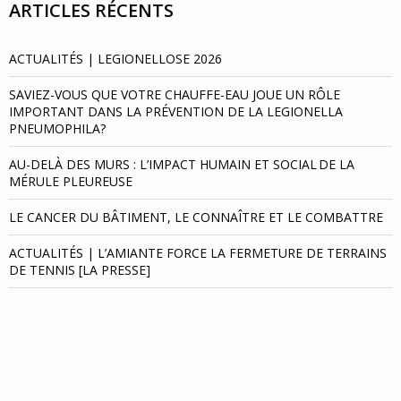
ARTICLES RÉCENTS
ACTUALITÉS | LEGIONELLOSE 2026
SAVIEZ-VOUS QUE VOTRE CHAUFFE-EAU JOUE UN RÔLE
IMPORTANT DANS LA PRÉVENTION DE LA LEGIONELLA
PNEUMOPHILA?
AU-DELÀ DES MURS : L’IMPACT HUMAIN ET SOCIAL DE LA
MÉRULE PLEUREUSE
LE CANCER DU BÂTIMENT, LE CONNAÎTRE ET LE COMBATTRE
ACTUALITÉS | L’AMIANTE FORCE LA FERMETURE DE TERRAINS
DE TENNIS [LA PRESSE]