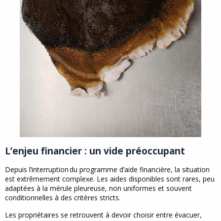
L’enjeu financier : un vide préoccupant
Depuis l’interruption du programme d’aide financière, la situation
est extrêmement complexe. Les aides disponibles sont rares, peu
adaptées à la mérule pleureuse, non uniformes et souvent
conditionnelles à des critères stricts.
Les propriétaires se retrouvent à devoir choisir entre évacuer,