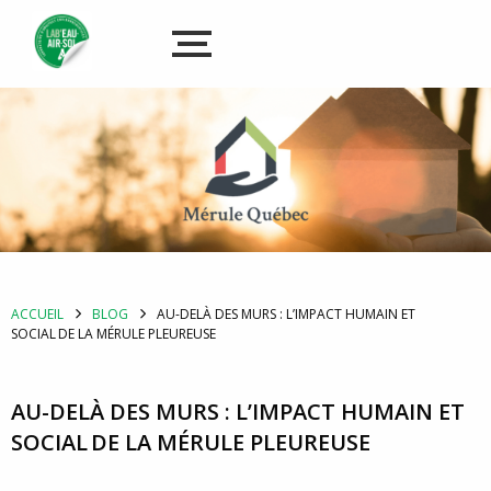
ACCUEIL
BLOG
AU-DELÀ DES MURS : L’IMPACT HUMAIN ET
SOCIAL DE LA MÉRULE PLEUREUSE
AU-DELÀ DES MURS : L’IMPACT HUMAIN ET
SOCIAL DE LA MÉRULE PLEUREUSE