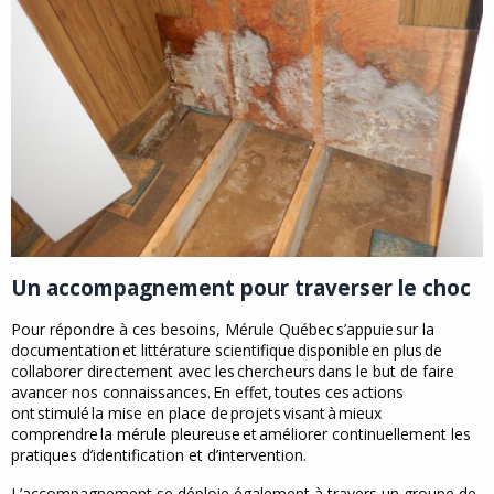
Un accompagnement pour traverser le choc
Pour répondre à ces besoins, Mérule Québec s’appuie sur la
documentation et littérature scientifique disponible en plus de
collaborer directement avec les chercheurs dans le but de faire
avancer nos connaissances. En effet, toutes ces actions
ont stimulé la mise en place de projets visant à mieux
comprendre la mérule pleureuse et améliorer continuellement les
pratiques d’identification et d’intervention.
L’accompagnement se déploie également à travers un groupe de