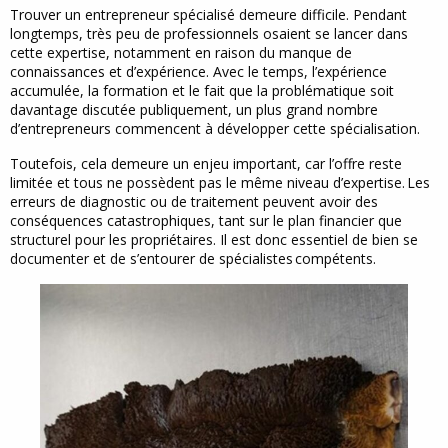
Trouver un entrepreneur spécialisé demeure difficile. Pendant
longtemps, très peu de professionnels osaient se lancer dans
cette expertise, notamment en raison du manque de
connaissances et d’expérience. Avec le temps, l’expérience
accumulée, la formation et le fait que la problématique soit
davantage discutée publiquement, un plus grand nombre
d’entrepreneurs commencent à développer cette spécialisation.
Toutefois, cela demeure un enjeu important, car l’offre reste
limitée et tous ne possèdent pas le même niveau d’expertise. Les
erreurs de diagnostic ou de traitement peuvent avoir des
conséquences catastrophiques, tant sur le plan financier que
structurel pour les propriétaires. Il est donc essentiel de bien se
documenter et de s’entourer de spécialistes compétents.