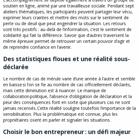
soutien en ligne, animé par une travailleuse sociale. Pendant sept
ateliers thématiques, les participants peuvent partager leur vécu,
exprimer leurs craintes et mettre des mots sur le sentiment de
perte ou de deuil que peut engendrer la situation. Les retours
sont très positifs : au-delà de l’information, c’est le sentiment de
solidarité qui fait la différence. Savoir que d’autres traversent la
même épreuve permet de retrouver un certain pouvoir d’agir et
de reprendre confiance en l’avenir.
Des statistiques floues et une réalité sous-
déclarée
Le nombre de cas de mérule varie d’une année à l’autre et semble
en baisse si l’on se fie au nombre de cas officiellement déclarés,
mais cette diminution est à nuancer. Le manque de
collaboration politique, l’absence d’obligation de déclaration et la
peur des conséquences font en sorte que plusieurs cas ne sont
jamais recensés. Cette réalité souligne toutefois l’importance de la
sensibilisation. Plus la problématique est connue, plus les
propriétaires osent en parler et signaler les situations.
Choisir le bon entrepreneur : un défi majeur