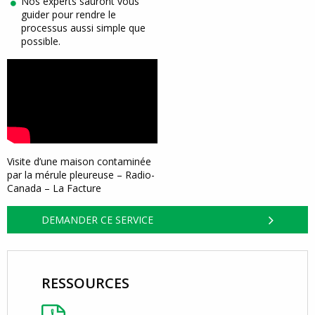
Nos experts sauront vous
guider pour rendre le
processus aussi simple que
possible.
Visite d’une maison contaminée
par la mérule pleureuse – Radio-
Canada – La Facture
DEMANDER CE SERVICE
RESSOURCES