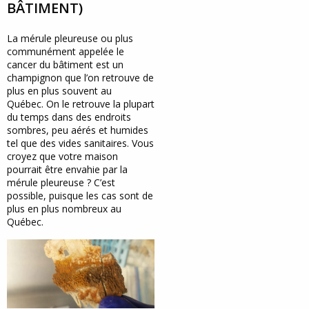
BÂTIMENT)
La mérule pleureuse ou plus
communément appelée le
cancer du bâtiment est un
champignon que l’on retrouve de
plus en plus souvent au
Québec. On le retrouve la plupart
du temps dans des endroits
sombres, peu aérés et humides
tel que des vides sanitaires. Vous
croyez que votre maison
pourrait être envahie par la
mérule pleureuse ? C’est
possible, puisque les cas sont de
plus en plus nombreux au
Québec.