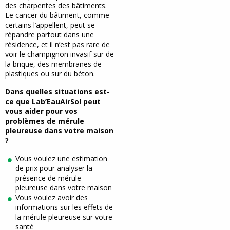
des charpentes des bâtiments.
Le cancer du bâtiment, comme
certains l’appellent, peut se
répandre partout dans une
résidence, et il n’est pas rare de
voir le champignon invasif sur de
la brique, des membranes de
plastiques ou sur du béton.
Dans quelles situations est-
ce que Lab’EauAirSol peut
vous aider pour vos
problèmes de mérule
pleureuse dans votre maison
?
Vous voulez une estimation
de prix pour analyser la
présence de mérule
pleureuse dans votre maison
Vous voulez avoir des
informations sur les effets de
la mérule pleureuse sur votre
santé