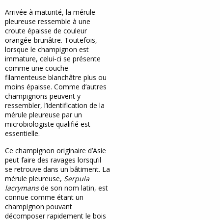
Arrivée à maturité, la mérule
pleureuse ressemble à une
croute épaisse de couleur
orangée-brunâtre. Toutefois,
lorsque le champignon est
immature, celui-ci se présente
comme une couche
filamenteuse blanchâtre plus ou
moins épaisse. Comme d’autres
champignons peuvent y
ressembler, l’identification de la
mérule pleureuse par un
microbiologiste qualifié est
essentielle.
Ce champignon originaire d’Asie
peut faire des ravages lorsqu’il
se retrouve dans un bâtiment. La
mérule pleureuse,
Serpula
lacrymans
de son nom latin, est
connue comme étant un
champignon pouvant
décomposer rapidement le bois