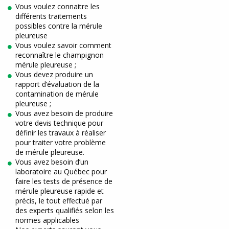
Vous voulez connaitre les
différents traitements
possibles contre la mérule
pleureuse
Vous voulez savoir comment
reconnaître le champignon
mérule pleureuse ;
Vous devez produire un
rapport d’évaluation de la
contamination de mérule
pleureuse ;
Vous avez besoin de produire
votre devis technique pour
définir les travaux à réaliser
pour traiter votre problème
de mérule pleureuse.
Vous avez besoin d’un
laboratoire au Québec pour
faire les tests de présence de
mérule pleureuse rapide et
précis, le tout effectué par
des experts qualifiés selon les
normes applicables