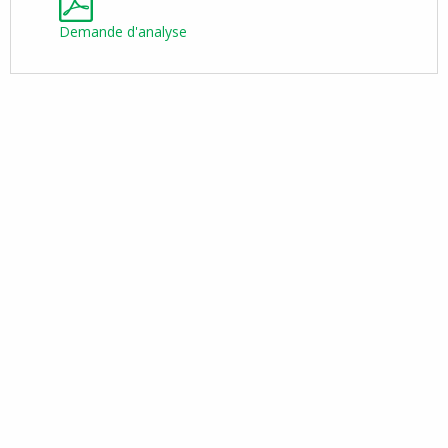
Demande d'analyse