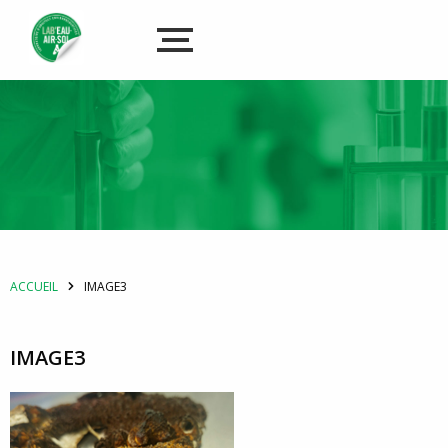
ACCUEIL
IMAGE3
IMAGE3