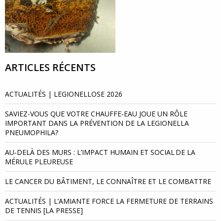
ARTICLES RÉCENTS
ACTUALITÉS | LEGIONELLOSE 2026
SAVIEZ-VOUS QUE VOTRE CHAUFFE-EAU JOUE UN RÔLE
IMPORTANT DANS LA PRÉVENTION DE LA LEGIONELLA
PNEUMOPHILA?
AU-DELÀ DES MURS : L’IMPACT HUMAIN ET SOCIAL DE LA
MÉRULE PLEUREUSE
LE CANCER DU BÂTIMENT, LE CONNAÎTRE ET LE COMBATTRE
ACTUALITÉS | L’AMIANTE FORCE LA FERMETURE DE TERRAINS
DE TENNIS [LA PRESSE]