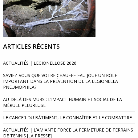
ARTICLES RÉCENTS
ACTUALITÉS | LEGIONELLOSE 2026
SAVIEZ-VOUS QUE VOTRE CHAUFFE-EAU JOUE UN RÔLE
IMPORTANT DANS LA PRÉVENTION DE LA LEGIONELLA
PNEUMOPHILA?
AU-DELÀ DES MURS : L’IMPACT HUMAIN ET SOCIAL DE LA
MÉRULE PLEUREUSE
LE CANCER DU BÂTIMENT, LE CONNAÎTRE ET LE COMBATTRE
ACTUALITÉS | L’AMIANTE FORCE LA FERMETURE DE TERRAINS
DE TENNIS [LA PRESSE]