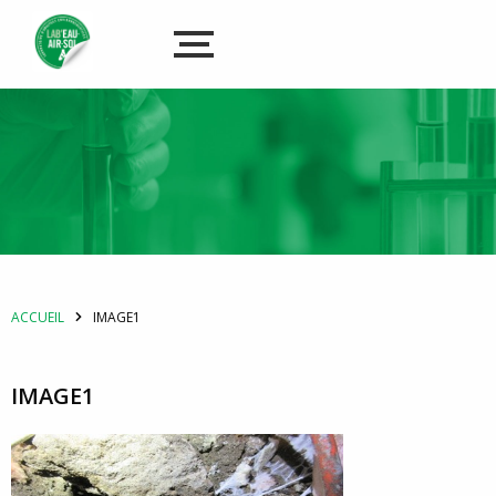
ACCUEIL
IMAGE1
IMAGE1