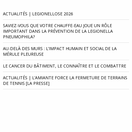
ACTUALITÉS | LEGIONELLOSE 2026
SAVIEZ-VOUS QUE VOTRE CHAUFFE-EAU JOUE UN RÔLE
IMPORTANT DANS LA PRÉVENTION DE LA LEGIONELLA
PNEUMOPHILA?
AU-DELÀ DES MURS : L’IMPACT HUMAIN ET SOCIAL DE LA
MÉRULE PLEUREUSE
LE CANCER DU BÂTIMENT, LE CONNAÎTRE ET LE COMBATTRE
ACTUALITÉS | L’AMIANTE FORCE LA FERMETURE DE TERRAINS
DE TENNIS [LA PRESSE]