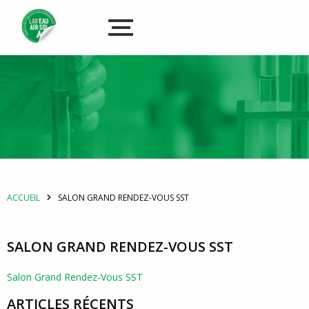
ACCUEIL
SALON GRAND RENDEZ-VOUS SST
SALON GRAND RENDEZ-VOUS SST
Salon Grand Rendez-Vous SST
ARTICLES RÉCENTS