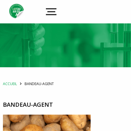
ACCUEIL
BANDEAU-AGENT
BANDEAU-AGENT