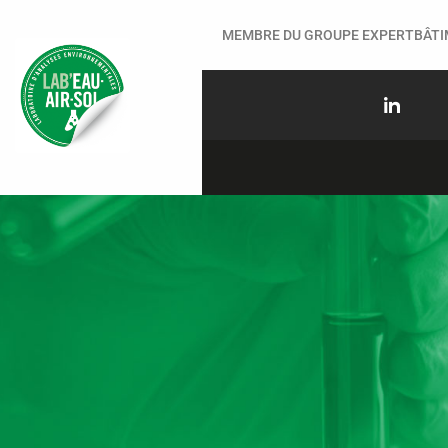
MEMBRE DU GROUPE EXPERTBÂT