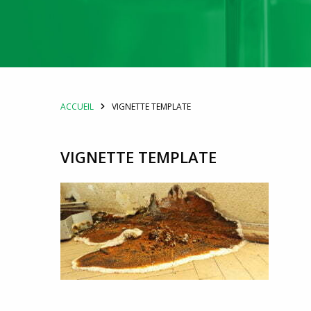
ACCUEIL
VIGNETTE TEMPLATE
VIGNETTE TEMPLATE