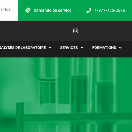
 infos
Demande de service
1-877-755-5576
NALYSES DE LABORATOIRE
SERVICES
FORMATIONS