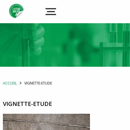
ACCUEIL
VIGNETTE-ETUDE
VIGNETTE-ETUDE