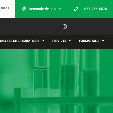
 infos
Demande de service
1-877-755-5576
NALYSES DE LABORATOIRE
SERVICES
FORMATIONS