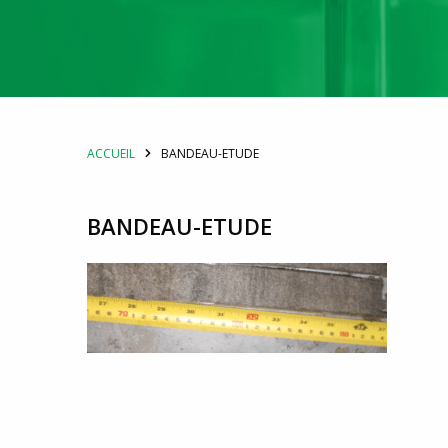
ACCUEIL
BANDEAU-ETUDE
BANDEAU-ETUDE