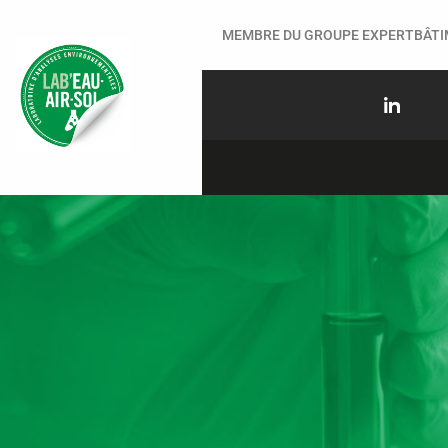
MEMBRE DU GROUPE EXPERTBÂT