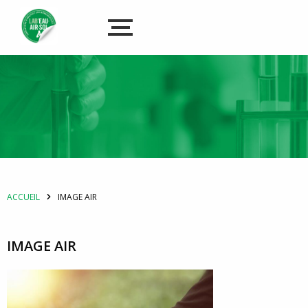
ACCUEIL
IMAGE AIR
IMAGE AIR