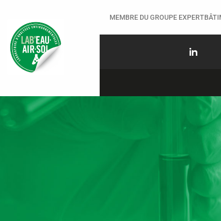
MEMBRE DU GROUPE EXPERTBÂT