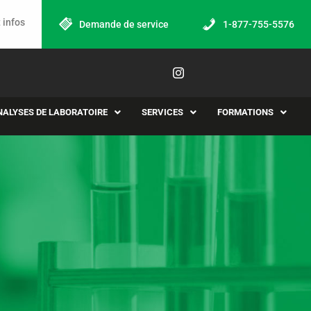
 infos
Demande de service
1-877-755-5576
NALYSES DE LABORATOIRE
SERVICES
FORMATIONS