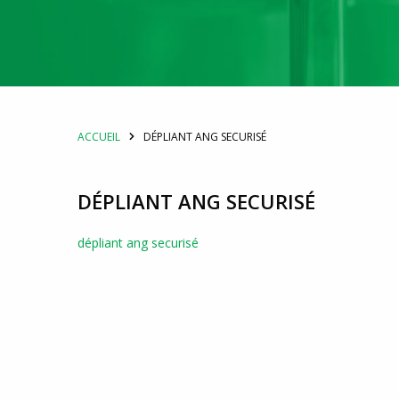
ACCUEIL
DÉPLIANT ANG SECURISÉ
DÉPLIANT ANG SECURISÉ
dépliant ang securisé