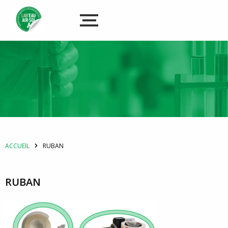
ACCUEIL
RUBAN
RUBAN