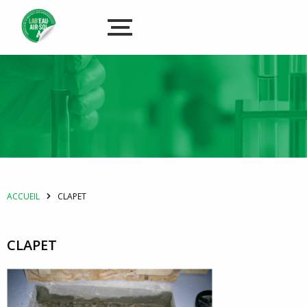
ACCUEIL
CLAPET
CLAPET