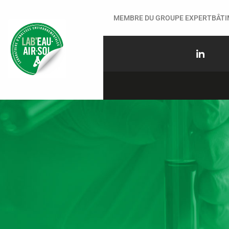
MEMBRE DU GROUPE EXPERTBÂT