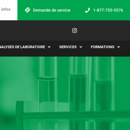
 infos
Demande de service
1-877-755-5576
NALYSES DE LABORATOIRE
SERVICES
FORMATIONS