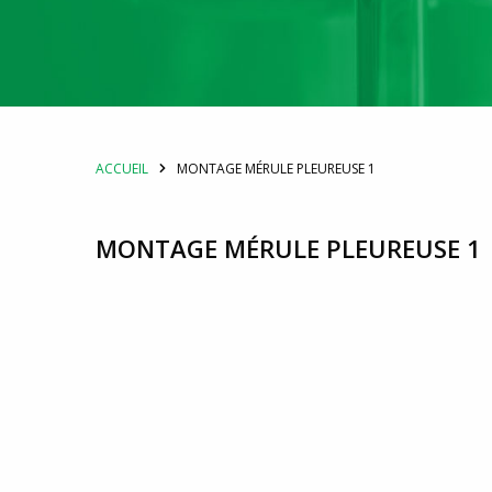
ACCUEIL
MONTAGE MÉRULE PLEUREUSE 1
MONTAGE MÉRULE PLEUREUSE 1