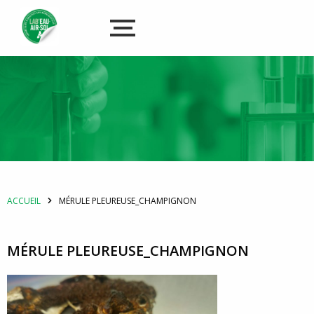
ACCUEIL
MÉRULE PLEUREUSE_CHAMPIGNON
MÉRULE PLEUREUSE_CHAMPIGNON