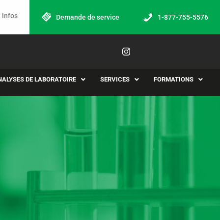
 infos
Demande de service
1-877-755-5576
NALYSES DE LABORATOIRE
SERVICES
FORMATIONS