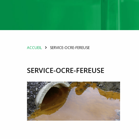
ACCUEIL
SERVICE-OCRE-FEREUSE
SERVICE-OCRE-FEREUSE