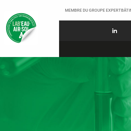
MEMBRE DU GROUPE EXPERTBÂT