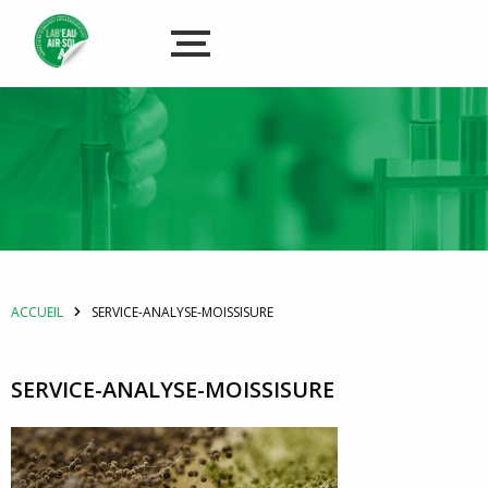
ACCUEIL
SERVICE-ANALYSE-MOISSISURE
SERVICE-ANALYSE-MOISSISURE