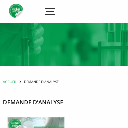
ACCUEIL
DEMANDE D’ANALYSE
DEMANDE D’ANALYSE