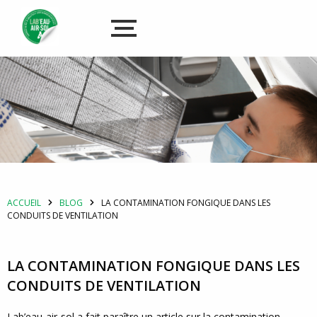
ACCUEIL
BLOG
LA CONTAMINATION FONGIQUE DANS LES
CONDUITS DE VENTILATION
LA CONTAMINATION FONGIQUE DANS LES
CONDUITS DE VENTILATION
Lab’eau-air-sol a fait paraître un article sur la contamination