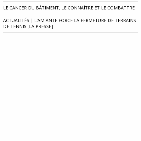
LE CANCER DU BÂTIMENT, LE CONNAÎTRE ET LE COMBATTRE
ACTUALITÉS | L’AMIANTE FORCE LA FERMETURE DE TERRAINS
DE TENNIS [LA PRESSE]