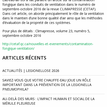
fongique dans les conduits de ventilation dans le numéro de
septembre-octobre 2016 de la revue CLIMAPRESSE (CETAF).
Dans cet article, on aborde principalement le rôle de la ventilation
dans le maintien d’une bonne qualité d’air ainsi que les méthodes
d’évaluation de la propreté de ces systèmes.
Pour plus de détails : Climapresse, volume 23, numéro 5,
septembre-octobre 2016
http://cetaf.qc.ca/nouvelles-et-evenements/contamination-
fongique-ventilation/
ARTICLES RÉCENTS
ACTUALITÉS | LEGIONELLOSE 2026
SAVIEZ-VOUS QUE VOTRE CHAUFFE-EAU JOUE UN RÔLE
IMPORTANT DANS LA PRÉVENTION DE LA LEGIONELLA
PNEUMOPHILA?
AU-DELÀ DES MURS : L’IMPACT HUMAIN ET SOCIAL DE LA
MÉRULE PLEUREUSE