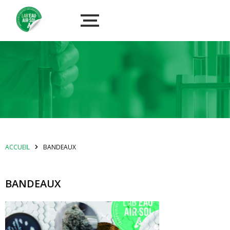
ACCUEIL
BANDEAUX
BANDEAUX