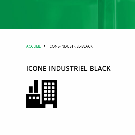
ACCUEIL
ICONE-INDUSTRIEL-BLACK
ICONE-INDUSTRIEL-BLACK