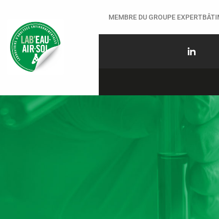
MEMBRE DU GROUPE EXPERTBÂT