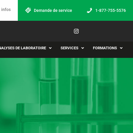
 infos
Demande de service
1-877-755-5576
NALYSES DE LABORATOIRE
SERVICES
FORMATIONS