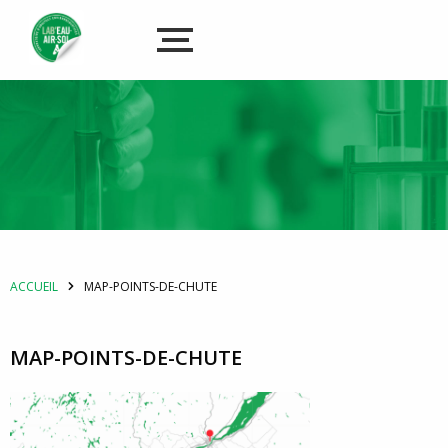
ACCUEIL
MAP-POINTS-DE-CHUTE
MAP-POINTS-DE-CHUTE