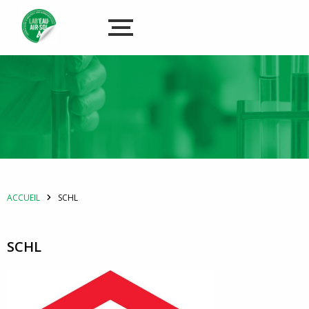
ACCUEIL
SCHL
SCHL